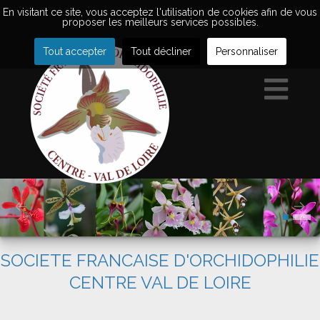
En visitant ce site, vous acceptez l'utilisation de cookies afin de vous
proposer les meilleurs services possibles.
Tout accepter
Tout décliner
Personnaliser
SOCIETE FRANCAISE D'ORCHIDOPHILIE
CENTRE VAL DE LOIRE