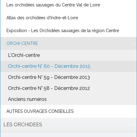
Les orchidées sauvages du Centre Val de Loire
Atlas des orchidées d'Indre-et-Loire
Exposition - Les Orchidées sauvages de la région Centre
ORCHI-CENTRE
L'Orchi-centre
Orchi-centre N° 60 - Décembre 2015
Orchi-centre N° 59 - Décembre 2013
Orchi-centre N° 58 - Décembre 2012
Anciens numéros
AUTRES OUVRAGES CONSEILLES
LES ORCHIDEES