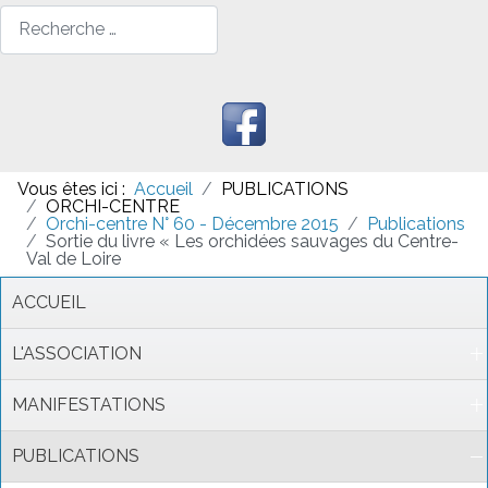
Rechercher
Vous êtes ici :
Accueil
PUBLICATIONS
ORCHI-CENTRE
Orchi-centre N° 60 - Décembre 2015
Publications
Sortie du livre « Les orchidées sauvages du Centre-
Val de Loire
ACCUEIL
L'ASSOCIATION
MANIFESTATIONS
PUBLICATIONS