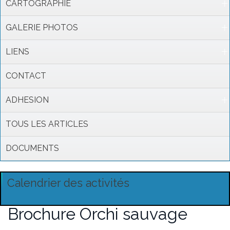
CARTOGRAPHIE
GALERIE PHOTOS
LIENS
CONTACT
ADHESION
TOUS LES ARTICLES
DOCUMENTS
Calendrier des activités
Brochure Orchi sauvage