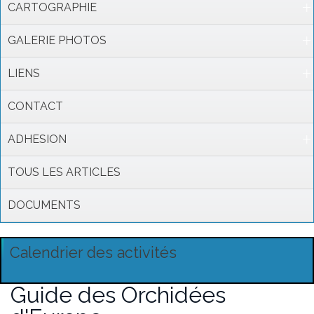
CARTOGRAPHIE
GALERIE PHOTOS
LIENS
CONTACT
ADHESION
TOUS LES ARTICLES
DOCUMENTS
Calendrier des activités
Guide des Orchidées