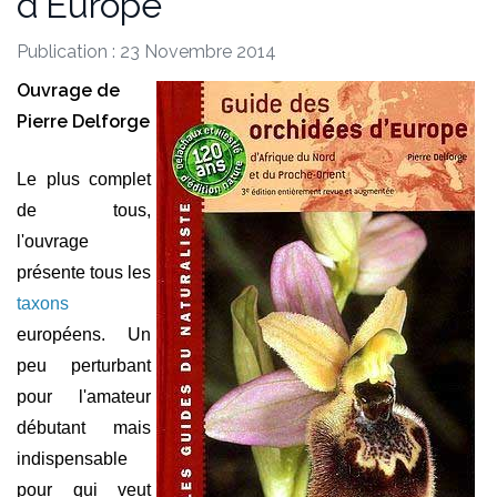
d'Europe
Publication : 23 Novembre 2014
Ouvrage de
Pierre Delforge
Le plus complet
de tous,
l'ouvrage
présente tous les
taxons
européens. Un
peu perturbant
pour l'amateur
débutant mais
indispensable
pour qui veut