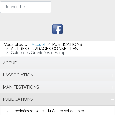
Rechercher
Vous êtes ici :
Accueil
PUBLICATIONS
AUTRES OUVRAGES CONSEILLES
Guide des Orchidées d'Europe
ACCUEIL
L'ASSOCIATION
MANIFESTATIONS
PUBLICATIONS
Les orchidées sauvages du Centre Val de Loire