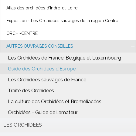
Atlas des orchidées d'Indre-et-Loire
Exposition - Les Orchidées sauvages de la région Centre
ORCHI-CENTRE
AUTRES OUVRAGES CONSEILLES
Les Orchidées de France, Belgique et Luxembourg
Guide des Orchidées d'Europe
Les Orchidées sauvages de France
Traité des Orchidées
La culture des Orchidées et Broméliacées
Orchidées - Guide de l'amateur
LES ORCHIDEES