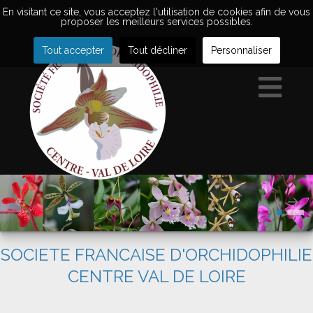
En visitant ce site, vous acceptez l'utilisation de cookies afin de vous
proposer les meilleurs services possibles.
Tout accepter
Tout décliner
Personnaliser
SOCIETE FRANCAISE D'ORCHIDOPHILIE
CENTRE VAL DE LOIRE