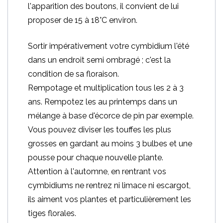
l'apparition des boutons, il convient de lui
proposer de 15 à 18°C environ.
Sortir impérativement votre cymbidium l'été
dans un endroit semi ombragé ; c'est la
condition de sa floraison.
Rempotage et multiplication tous les 2 à 3
ans. Rempotez les au printemps dans un
mélange à base d'écorce de pin par exemple.
Vous pouvez diviser les touffes les plus
grosses en gardant au moins 3 bulbes et une
pousse pour chaque nouvelle plante.
Attention à l'automne, en rentrant vos
cymbidiums ne rentrez ni limace ni escargot,
ils aiment vos plantes et particulièrement les
tiges florales.