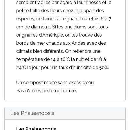
sembler fragiles par égard à leur finesse et la
petite taille des fleurs chez la plupart des
espèces, certaines atteignant toutefois 6 à 7
cm de diamètre. Si les oncidiums sont tous
originaires d'Amérique, on les trouve des
bords de mer chauds aux Andes avec des
climats bien différents. On retiendra une
température de 14 à 16°C la nuit et de 18 à
24°C le jour pour un taux d'humidité de 50%.
Un compost moite sans excès d'eau
Pas d'excès de température
Les Phalaenopsis
Les Phalaenopsis