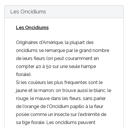
Les Oncidiums
Les Oncidiums
Originaires d'Amérique, la plupart des
oncidiums se remarque par le grand nombre
de leurs fleurs (on peut couramment en
compter 40 à 50 sur une seule hampe
florale).
Si les couleurs les plus fréquentes sont le
jaune et le marron, on trouve aussi le blanc, le
rouge, le mauve dans les fleurs, sans parler
de l'orangé de l'Oncidium papilio à la fleur
posée comme un insecte sur l'extrémité de
sa tige florale. Les oncidiums peuvent