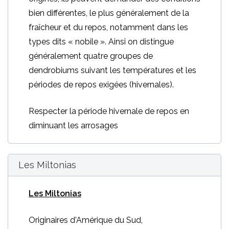
bien différentes, le plus généralement de la
fraîcheur et du repos, notamment dans les
types dits « nobile ». Ainsi on distingue
généralement quatre groupes de
dendrobiums suivant les températures et les
périodes de repos exigées (hivernales).
Respecter la période hivernale de repos en
diminuant les arrosages
Les Miltonias
Les Miltonias
Originaires d'Amérique du Sud,