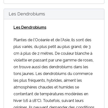
Les Dendrobiums
Les Dendrobiums
Plantes de l'Océanie et de l'Asie, ils sont des
plus variés, du plus petit au plus grand, de 3
cm à plus de 2 mètres. De couleur blanche à
violette en passant par une gamme de roses,
on trouve aussi des dendrobiums dans les
tons jaunes. Les dendrobiums du commerce
les plus fréquents, hybrides, aiment les
atmosphères chaudes et humides se
contentant de températures modérées en
hiver (16 à 18°C). Toutefois, suivant leurs
origines, ils peuvent demander des conditions