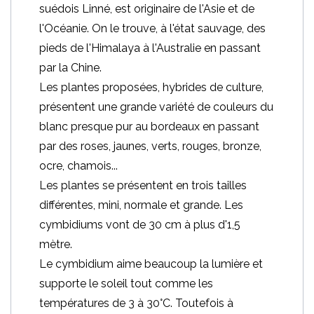
suédois Linné, est originaire de l'Asie et de
l'Océanie. On le trouve, à l'état sauvage, des
pieds de l'Himalaya à l'Australie en passant
par la Chine.
Les plantes proposées, hybrides de culture,
présentent une grande variété de couleurs du
blanc presque pur au bordeaux en passant
par des roses, jaunes, verts, rouges, bronze,
ocre, chamois...
Les plantes se présentent en trois tailles
différentes, mini, normale et grande. Les
cymbidiums vont de 30 cm à plus d'1,5
mètre.
Le cymbidium aime beaucoup la lumière et
supporte le soleil tout comme les
températures de 3 à 30°C. Toutefois à