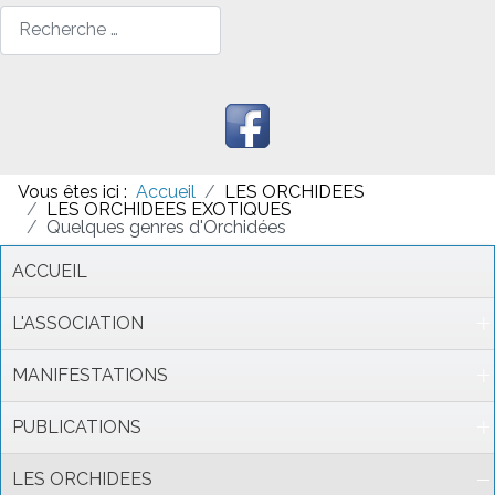
Rechercher
Vous êtes ici :
Accueil
LES ORCHIDEES
LES ORCHIDEES EXOTIQUES
Quelques genres d'Orchidées
ACCUEIL
L'ASSOCIATION
MANIFESTATIONS
PUBLICATIONS
LES ORCHIDEES