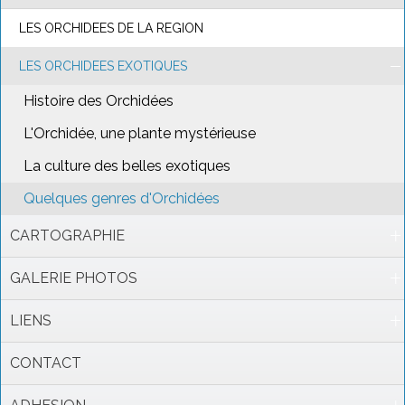
LES ORCHIDEES DE LA REGION
LES ORCHIDEES EXOTIQUES
Histoire des Orchidées
L'Orchidée, une plante mystérieuse
La culture des belles exotiques
Quelques genres d'Orchidées
CARTOGRAPHIE
GALERIE PHOTOS
LIENS
CONTACT