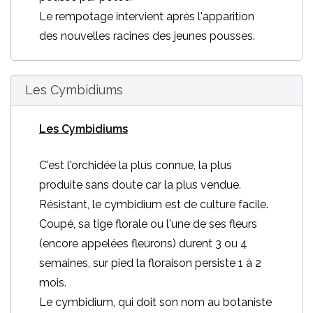
Le rempotage intervient après l'apparition
des nouvelles racines des jeunes pousses.
Les Cymbidiums
Les Cymbidiums
C'est l'orchidée la plus connue, la plus
produite sans doute car la plus vendue.
Résistant, le cymbidium est de culture facile.
Coupé, sa tige florale ou l'une de ses fleurs
(encore appelées fleurons) durent 3 ou 4
semaines, sur pied la floraison persiste 1 à 2
mois.
Le cymbidium, qui doit son nom au botaniste