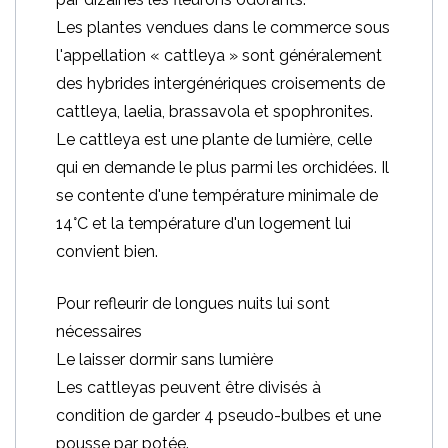
Les plantes vendues dans le commerce sous
l'appellation « cattleya » sont généralement
des hybrides intergénériques croisements de
cattleya, laelia, brassavola et spophronites.
Le cattleya est une plante de lumière, celle
qui en demande le plus parmi les orchidées. Il
se contente d'une température minimale de
14°C et la température d'un logement lui
convient bien.
Pour refleurir de longues nuits lui sont
nécessaires
Le laisser dormir sans lumière
Les cattleyas peuvent être divisés à
condition de garder 4 pseudo-bulbes et une
pousse par potée.