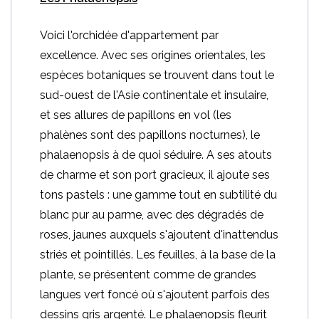
Voici l'orchidée d'appartement par
excellence. Avec ses origines orientales, les
espèces botaniques se trouvent dans tout le
sud-ouest de l'Asie continentale et insulaire,
et ses allures de papillons en vol (les
phalènes sont des papillons nocturnes), le
phalaenopsis à de quoi séduire. A ses atouts
de charme et son port gracieux, il ajoute ses
tons pastels : une gamme tout en subtilité du
blanc pur au parme, avec des dégradés de
roses, jaunes auxquels s'ajoutent d'inattendus
striés et pointillés. Les feuilles, à la base de la
plante, se présentent comme de grandes
langues vert foncé où s'ajoutent parfois des
dessins gris argenté. Le phalaenopsis fleurit