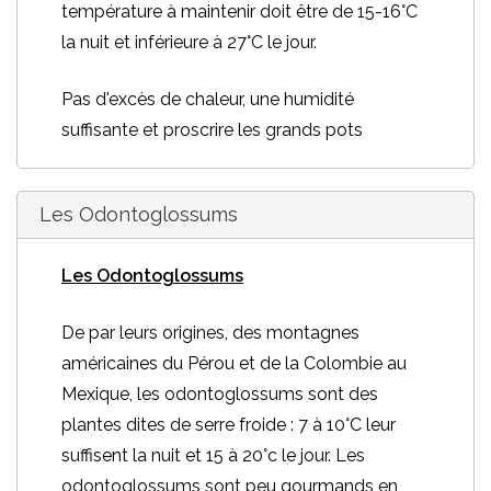
température à maintenir doit être de 15-16°C
la nuit et inférieure à 27°C le jour.
Pas d'excès de chaleur, une humidité
suffisante et proscrire les grands pots
Les Odontoglossums
Les Odontoglossums
De par leurs origines, des montagnes
américaines du Pérou et de la Colombie au
Mexique, les odontoglossums sont des
plantes dites de serre froide : 7 à 10°C leur
suffisent la nuit et 15 à 20°c le jour. Les
odontoglossums sont peu gourmands en