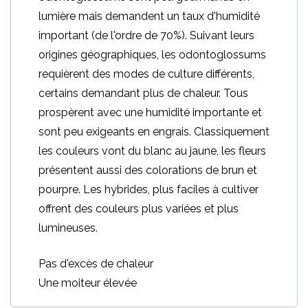
lumière mais demandent un taux d'humidité
important (de l'ordre de 70%). Suivant leurs
origines géographiques, les odontoglossums
requièrent des modes de culture différents,
certains demandant plus de chaleur. Tous
prospèrent avec une humidité importante et
sont peu exigeants en engrais. Classiquement
les couleurs vont du blanc au jaune, les fleurs
présentent aussi des colorations de brun et
pourpre. Les hybrides, plus faciles à cultiver
offrent des couleurs plus variées et plus
lumineuses.
Pas d'excès de chaleur
Une moiteur élevée