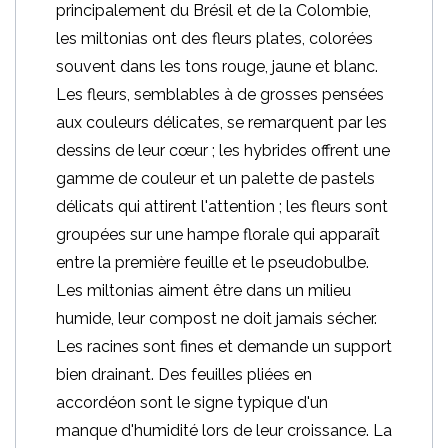
principalement du Brésil et de la Colombie,
les miltonias ont des fleurs plates, colorées
souvent dans les tons rouge, jaune et blanc.
Les fleurs, semblables à de grosses pensées
aux couleurs délicates, se remarquent par les
dessins de leur cœur ; les hybrides offrent une
gamme de couleur et un palette de pastels
délicats qui attirent l'attention ; les fleurs sont
groupées sur une hampe florale qui apparaît
entre la première feuille et le pseudobulbe.
Les miltonias aiment être dans un milieu
humide, leur compost ne doit jamais sécher.
Les racines sont fines et demande un support
bien drainant. Des feuilles pliées en
accordéon sont le signe typique d'un
manque d'humidité lors de leur croissance. La