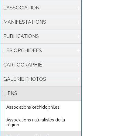
L'ASSOCIATION
MANIFESTATIONS
PUBLICATIONS
LES ORCHIDEES
CARTOGRAPHIE
GALERIE PHOTOS
LIENS
Associations orchidophiles
Associations naturalistes de la
région