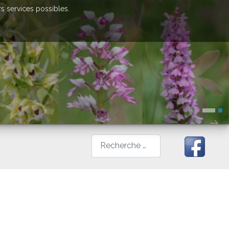
rs services possibles.
Rechercher