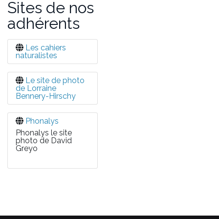
Sites de nos
adhérents
Les cahiers
naturalistes
Le site de photo
de Lorraine
Bennery-Hirschy
Phonalys
Phonalys le site
photo de David
Greyo