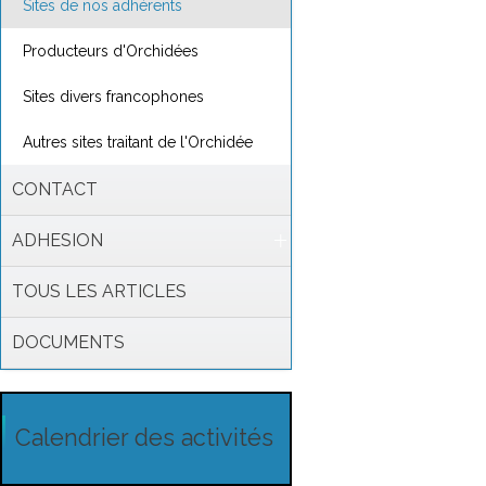
Sites de nos adhérents
Producteurs d'Orchidées
Sites divers francophones
Autres sites traitant de l'Orchidée
CONTACT
ADHESION
TOUS LES ARTICLES
DOCUMENTS
Calendrier des activités