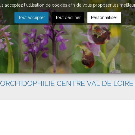
vous acceptez l'utilisation de cookies afin de vous proposer les meilleu
Tout accepter
Tout décliner
Personnaliser
'ORCHIDOPHILIE CENTRE VAL DE LOIRE