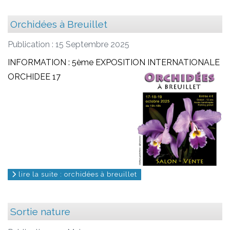
Orchidées à Breuillet
Publication : 15 Septembre 2025
INFORMATION : 5ème EXPOSITION INTERNATIONALE
ORCHIDEE 17
lire la suite : orchidées à breuillet
Sortie nature