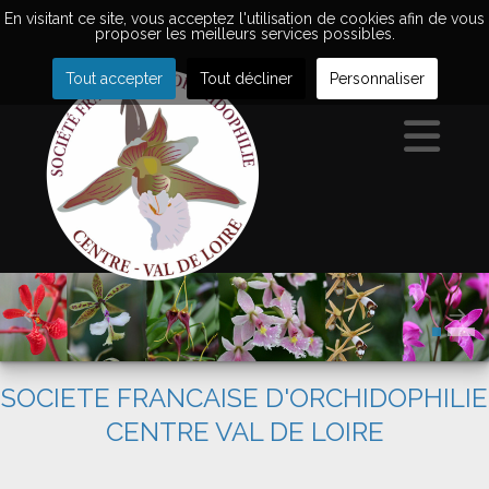
En visitant ce site, vous acceptez l'utilisation de cookies afin de vous
proposer les meilleurs services possibles.
Tout accepter
Tout décliner
Personnaliser
SOCIETE FRANCAISE D'ORCHIDOPHILIE
CENTRE VAL DE LOIRE