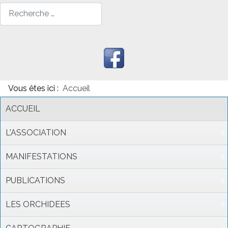
Rechercher
Vous êtes ici :
Accueil
ACCUEIL
L'ASSOCIATION
MANIFESTATIONS
PUBLICATIONS
LES ORCHIDEES