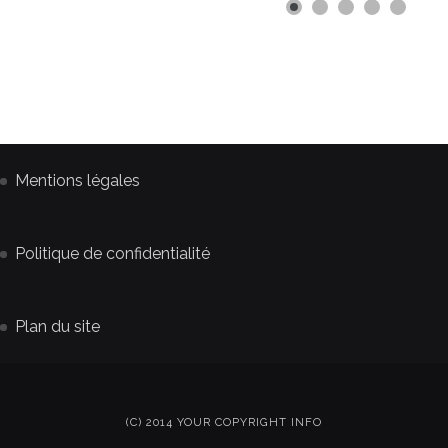
Mentions légales
Politique de confidentialité
Plan du site
(C) 2014 YOUR COPYRIGHT INFO