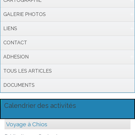
CARTOGRAPHIE
GALERIE PHOTOS
LIENS
CONTACT
ADHESION
TOUS LES ARTICLES
DOCUMENTS
Calendrier des activités
Voyage à Chios