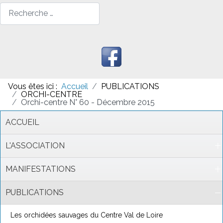
Rechercher
Vous êtes ici :
Accueil
PUBLICATIONS
ORCHI-CENTRE
Orchi-centre N° 60 - Décembre 2015
ACCUEIL
L'ASSOCIATION
MANIFESTATIONS
PUBLICATIONS
Les orchidées sauvages du Centre Val de Loire