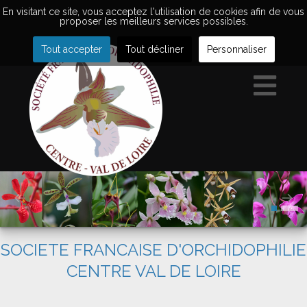
En visitant ce site, vous acceptez l'utilisation de cookies afin de vous
proposer les meilleurs services possibles.
Tout accepter
Tout décliner
Personnaliser
SOCIETE FRANCAISE D'ORCHIDOPHILIE
CENTRE VAL DE LOIRE