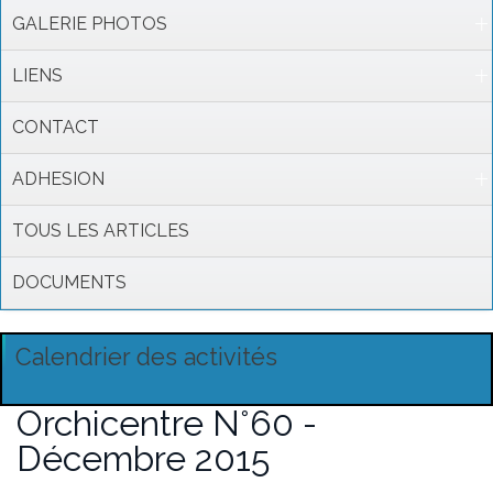
GALERIE PHOTOS
LIENS
CONTACT
ADHESION
TOUS LES ARTICLES
DOCUMENTS
Calendrier des activités
Orchicentre N°60 -
Décembre 2015