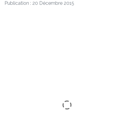
Publication : 20 Décembre 2015