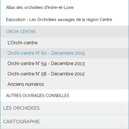
Atlas des orchidées d'Indre-et-Loire
Exposition - Les Orchidées sauvages de la région Centre
ORCHI-CENTRE
L'Orchi-centre
Orchi-centre N° 60 - Décembre 2015
Orchi-centre N° 59 - Décembre 2013
Orchi-centre N° 58 - Décembre 2012
Anciens numéros
AUTRES OUVRAGES CONSEILLES
LES ORCHIDEES
CARTOGRAPHIE