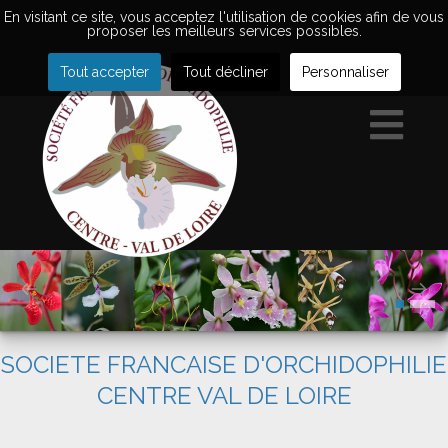
En visitant ce site, vous acceptez l'utilisation de cookies afin de vous
proposer les meilleurs services possibles.
Tout accepter
Tout décliner
Personnaliser
SOCIETE FRANCAISE D'ORCHIDOPHILIE
CENTRE VAL DE LOIRE