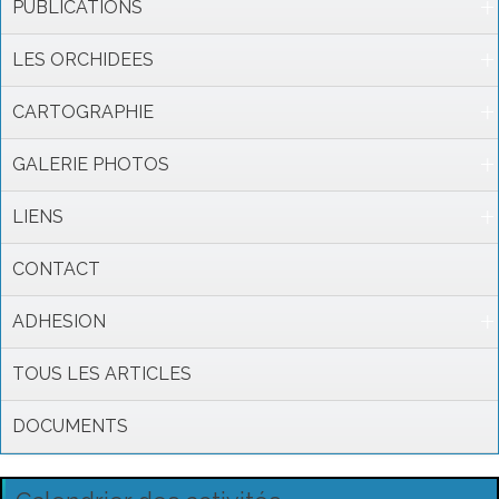
PUBLICATIONS
LES ORCHIDEES
CARTOGRAPHIE
GALERIE PHOTOS
LIENS
CONTACT
ADHESION
TOUS LES ARTICLES
DOCUMENTS