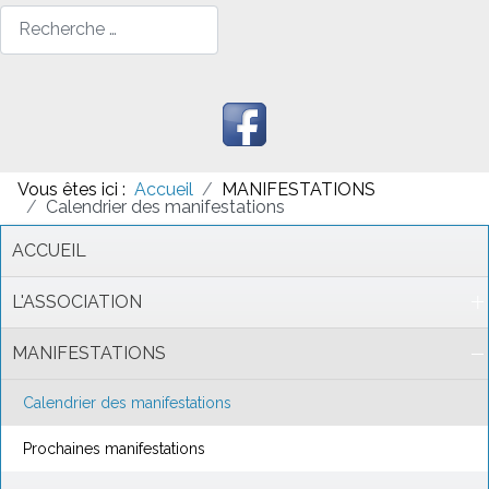
Rechercher
Vous êtes ici :
Accueil
MANIFESTATIONS
Calendrier des manifestations
ACCUEIL
L'ASSOCIATION
MANIFESTATIONS
Calendrier des manifestations
Prochaines manifestations