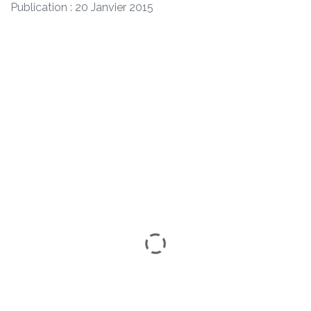
Publication : 20 Janvier 2015