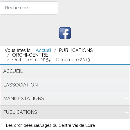
Rechercher
Vous êtes ici :
Accueil
PUBLICATIONS
ORCHI-CENTRE
Orchi-centre N° 59 - Décembre 2013
ACCUEIL
L'ASSOCIATION
MANIFESTATIONS
PUBLICATIONS
Les orchidées sauvages du Centre Val de Loire