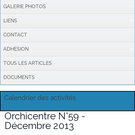
GALERIE PHOTOS
LIENS
CONTACT
ADHESION
TOUS LES ARTICLES
DOCUMENTS
Calendrier des activités
Orchicentre N°59 -
Décembre 2013