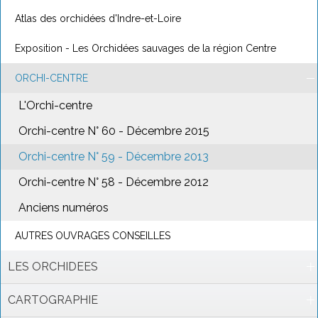
Atlas des orchidées d'Indre-et-Loire
Exposition - Les Orchidées sauvages de la région Centre
ORCHI-CENTRE
L'Orchi-centre
Orchi-centre N° 60 - Décembre 2015
Orchi-centre N° 59 - Décembre 2013
Orchi-centre N° 58 - Décembre 2012
Anciens numéros
AUTRES OUVRAGES CONSEILLES
LES ORCHIDEES
CARTOGRAPHIE