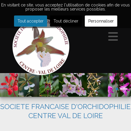
En visitant ce site, vous acceptez l'utilisation de cookies afin de vous
proposer les meilleurs services possibles.
Tout accepter
Tout décliner
Personnaliser
SOCIETE FRANCAISE D'ORCHIDOPHILIE
CENTRE VAL DE LOIRE