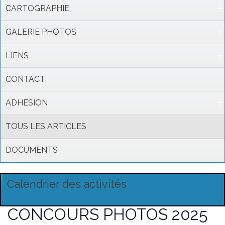
CARTOGRAPHIE
GALERIE PHOTOS
LIENS
CONTACT
ADHESION
TOUS LES ARTICLES
DOCUMENTS
Calendrier des activités
CONCOURS PHOTOS 2025