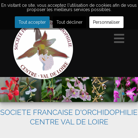
En visitant ce site, vous acceptez l'utilisation de cookies afin de vous
proposer les meilleurs services possibles.
Tout accepter
Tout décliner
Personnaliser
SOCIETE FRANCAISE D'ORCHIDOPHILIE
CENTRE VAL DE LOIRE